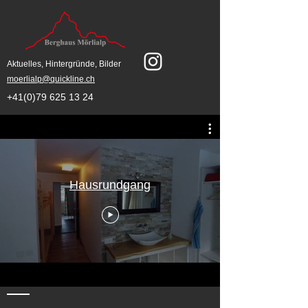
Aktuelles, Hintergründe, Bilder
moerlialp@quickline.ch
+41(0)79 625 13 24
Hausrundgang