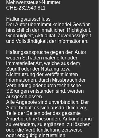
Mehrwertsteuer-Nummer
CHE-232.549.811
Haftungsausschluss
Der Autor übernimmt keinerlei Gewähr
hinsichtlich der inhaltlichen Richtigkeit,
Genauigkeit, Aktualität, Zuverlässigkeit
und Vollständigkeit der Informationen.
Haftungsansprüche gegen den Autor
wegen Schäden materieller oder
immaterieller Art, welche aus dem
Zugriff oder der Nutzung bzw.
Nichtnutzung der veröffentlichten
Informationen, durch Missbrauch der
Verbindung oder durch technische
Störungen entstanden sind, werden
ausgeschlossen.
Alle Angebote sind unverbindlich. Der
Autor behält es sich ausdrücklich vor,
Teile der Seiten oder das gesamte
Angebot ohne besondere Ankündigung
zu verändern, zu ergänzen, zu löschen
oder die Veröffentlichung zeitweise
oder endgültig einzustellen.